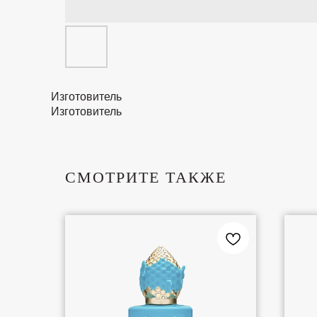
Изготовитель
Изготовитель
СМОТРИТЕ ТАКЖЕ