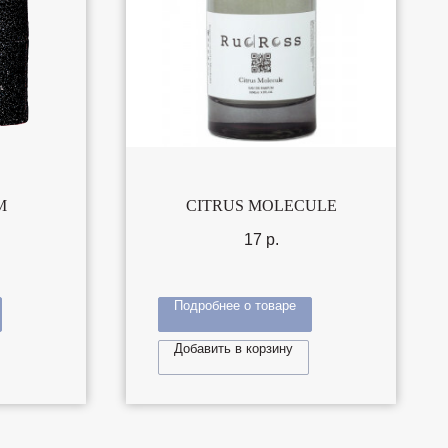
M
CITRUS MOLECULE
17
р.
Подробнее о товаре
Добавить в корзину