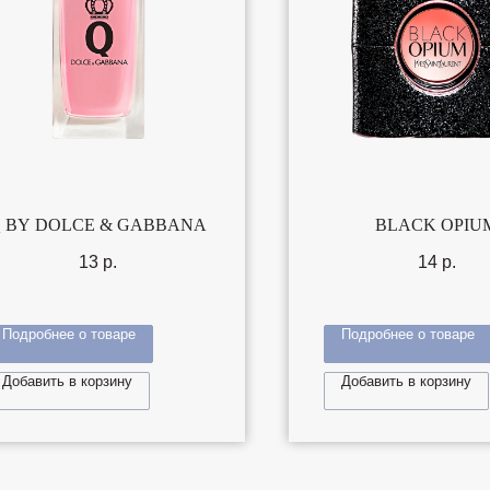
 BY DOLCE & GABBANA
BLACK OPIU
13
р.
14
р.
Подробнее о товаре
Подробнее о товаре
Добавить в корзину
Добавить в корзину