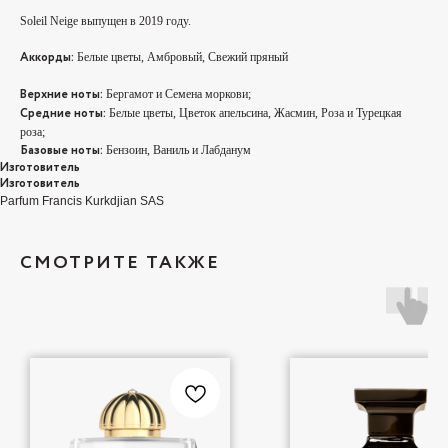
Soleil Neige выпущен в 2019 году.
Аккорды:
Белые цветы, Амбровый, Свежий пряный
Верхние ноты:
Бергамот и Семена моркови;
Средние ноты:
Белые цветы, Цветок апельсина, Жасмин, Роза и Турецкая
роза;
Базовые ноты:
Бензоин, Ваниль и Лабданум
Изготовитель
Изготовитель
Parfum Francis Kurkdjian SAS
СМОТРИТЕ ТАКЖЕ